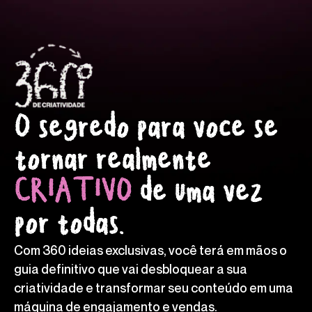
O segredo para voce se
tornar realmente
CRIATIVO
de uma vez
por todas.
Com 360 ideias exclusivas, você terá em mãos o
guia definitivo que vai desbloquear a sua
criatividade e transformar seu conteúdo em uma
máquina de engajamento e vendas.