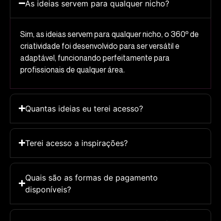
As ideias servem para qualquer nicho?
Sim, as ideias servem para qualquer nicho, o 360º de
criatividade foi desenvolvido para ser versátil e
adaptável, funcionando perfeitamente para
profissionais de qualquer área.
Quantas ideias eu terei acesso?
Terei acesso a inspirações?
Quais são as formas de pagamento
disponíveis?