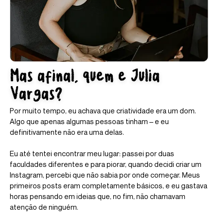
Mas afinal, quem e Julia
Vargas?
Por muito tempo, eu achava que criatividade era um dom.
Algo que apenas algumas pessoas tinham – e eu
definitivamente não era uma delas.
Eu até tentei encontrar meu lugar: passei por duas
faculdades diferentes e para piorar, quando decidi criar um
Instagram, percebi que não sabia por onde começar. Meus
primeiros posts eram completamente básicos, e eu gastava
horas pensando em ideias que, no fim, não chamavam
atenção de ninguém.