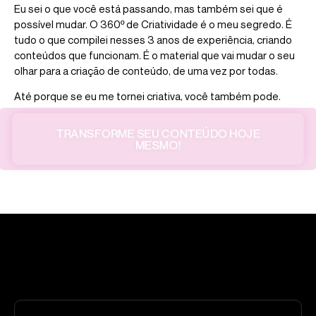
Eu sei o que você está passando, mas também sei que é
possível mudar. O 360º de Criatividade é o meu segredo. É
tudo o que compilei nesses 3 anos de experiência, criando
conteúdos que funcionam. É o material que vai mudar o seu
olhar para a criação de conteúdo, de uma vez por todas.
Até porque se eu me tornei criativa, você também pode.
TRANSFORME SEU CONTEÚDO HOJE
MESMO!