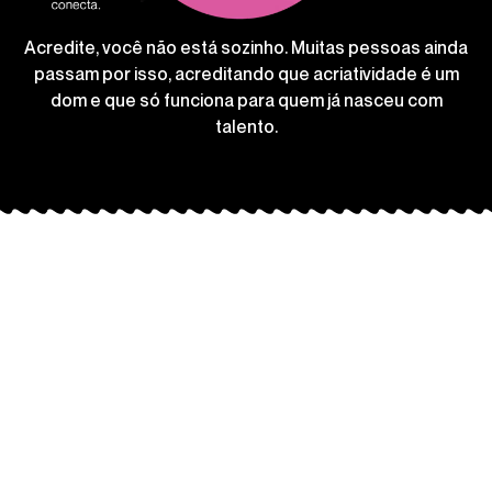
Acredite, você não está sozinho. Muitas pessoas ainda
passam por isso, acreditando que acriatividade é um
dom e que só funciona para quem já nasceu com
talento.