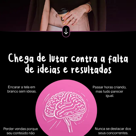
Chega de lutar contra a falta
de ideias e resultados