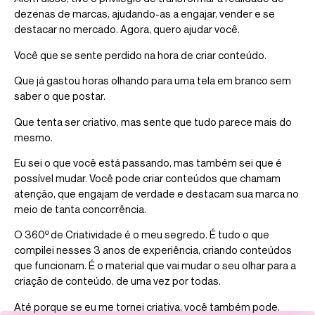
dezenas de marcas, ajudando-as a engajar, vender e se
destacar no mercado. Agora, quero ajudar você.
Você que se sente perdido na hora de criar conteúdo.
Que já gastou horas olhando para uma tela em branco sem
saber o que postar.
Que tenta ser criativo, mas sente que tudo parece mais do
mesmo.
Eu sei o que você está passando, mas também sei que é
possível mudar. Você pode criar conteúdos que chamam
atenção, que engajam de verdade e destacam sua marca no
meio de tanta concorrência.
O 360º de Criatividade é o meu segredo. É tudo o que
compilei nesses 3 anos de experiência, criando conteúdos
que funcionam. É o material que vai mudar o seu olhar para a
criação de conteúdo, de uma vez por todas.
Até porque se eu me tornei criativa, você também pode.