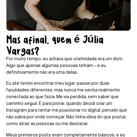
Mas afinal, quem é Júlia
Vargas?
Por muito tempo, eu achava que criatividade era um dom.
Algo que apenas algumas pessoas tinham – e eu
definitivamente não era uma delas.
Eu até tentei encontrar meu lugar: passei por duas
faculdades diferentes, mas nunca me sentia realmente
conectada ao que fazia. Me via perdida, sem saber que
caminho seguir. E para piorar, quando decidi criar um
Instagram para tentar me posicionar no digital, percebi que
não sabia por onde começar. Não tinha ideia do que postar,
como atrair as pessoas ou me destacar.
Meus primeiros posts eram completamente básicos, e eu