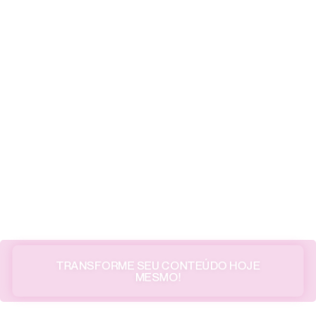
TRANSFORME SEU CONTEÚDO HOJE
MESMO!