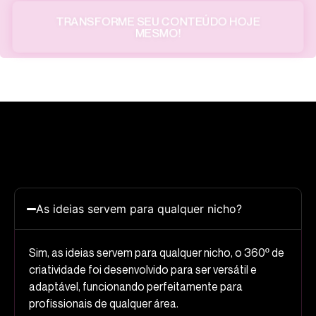
TRANSFORME SEU CONTEÚDO HOJE
MESMO!
As ideias servem para qualquer nicho?
Sim, as ideias servem para qualquer nicho, o 360º de
criatividade foi desenvolvido para ser versátil e
adaptável, funcionando perfeitamente para
profissionais de qualquer área.