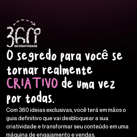
O segredo para você se
tornar realmente
CRIATIVO
de uma vez
por todas.
Com 360 ideias exclusivas, você terá em mãos o
guia definitivo que vai desbloquear a sua
criatividade e transformar seu conteúdo em uma
máquina de engajamento e vendas.