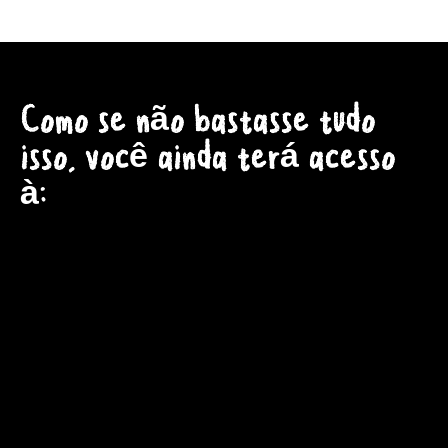
Como se não bastasse tudo
isso, você ainda terá acesso
à: